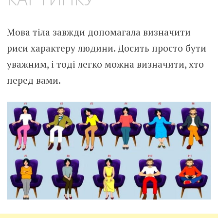
Мова тіла завжди допомагала визначити
риси характеру людини. Досить просто бути
уважним, і тоді легко можна визначити, хто
перед вами.