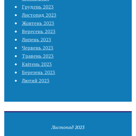
Грудень 2023
Листопад 2023
Жовтень 2023
Вересень 2023
Липень 2023
Червень 2023
Травень 2023
Квітень 2023
Березень 2023
Лютий 2023
Листопад 2023