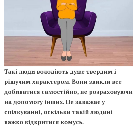
Такі люди володіють дуже твердим і
рішучим характером. Вони звикли все
добиватися самостійно, не розраховуючи
на допомогу інших. Це заважає у
спілкуванні, оскільки такій людині
важко відкритися комусь.