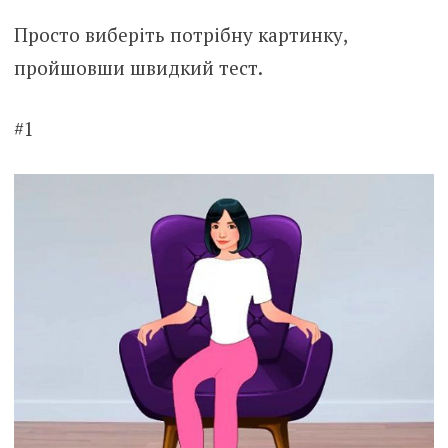
Просто виберіть потрібну картинку,
пройшовши швидкий тест.
#1