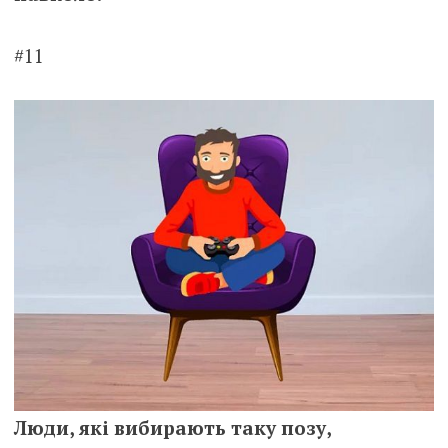
#11
Люди, які вибирають таку позу,