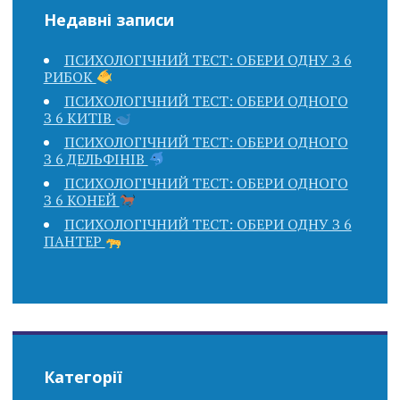
Недавні записи
ПСИХОЛОГІЧНИЙ ТЕСТ: ОБЕРИ ОДНУ З 6
РИБОК
ПСИХОЛОГІЧНИЙ ТЕСТ: ОБЕРИ ОДНОГО
З 6 КИТІВ
ПСИХОЛОГІЧНИЙ ТЕСТ: ОБЕРИ ОДНОГО
З 6 ДЕЛЬФІНІВ
ПСИХОЛОГІЧНИЙ ТЕСТ: ОБЕРИ ОДНОГО
З 6 КОНЕЙ
ПСИХОЛОГІЧНИЙ ТЕСТ: ОБЕРИ ОДНУ З 6
ПАНТЕР
Категорії