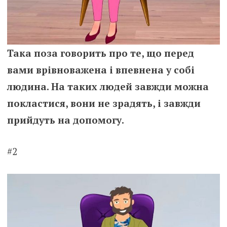
Така поза говорить про те, що перед
вами врівноважена і впевнена у собі
людина. На таких людей завжди можна
покластися, вони не зрадять, і завжди
прийдуть на допомогу.
#2