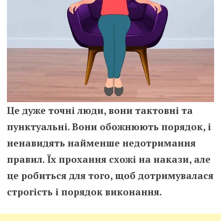
Це дуже точні люди, вони тактовні та
пунктуальні. Вони обожнюють порядок, і
ненавидять найменше недотримання
правил. Їх прохання схожі на накази, але
це робиться для того, щоб дотримувалася
строгість і порядок виконання.