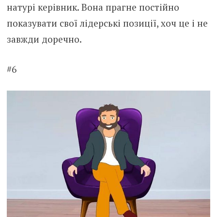
натурі керівник. Вона прагне постійно
показувати свої лідерські позиції, хоч це і не
завжди доречно.
#6