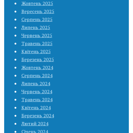
Жовтень 2025
Вересень 2025
Серпень 2025
Липень 2025
Червень 2025
Травень 2025
Квітень 2025
Березень 2025
Жовтень 2024
Серпень 2024
Липень 2024
Червень 2024
Травень 2024
Квітень 2024
Березень 2024
Лютий 2024
Січень 2024