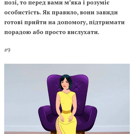
позі, то перед вами м’яка і розуміє
особистість. Як правило, вони завжди
готові прийти на допомогу, підтримати
порадою або просто вислухати.
#9