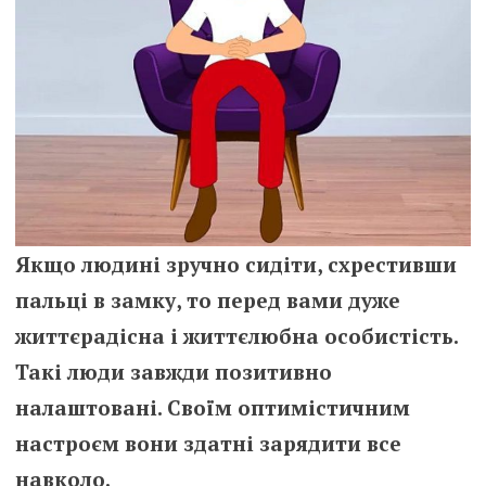
Якщо людині зручно сидіти, схрестивши
пальці в замку, то перед вами дуже
життєрадісна і життєлюбна особистість.
Такі люди завжди позитивно
налаштовані. Своїм оптимістичним
настроєм вони здатні зарядити все
навколо.