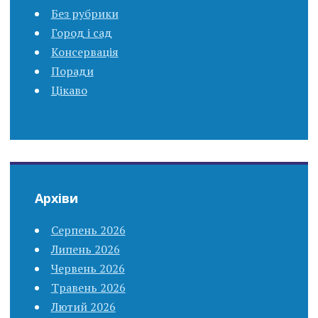
Без рубрики
Город і сад
Консервація
Поради
Цікаво
Архіви
Серпень 2026
Липень 2026
Червень 2026
Травень 2026
Лютий 2026