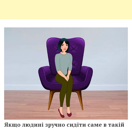
Якщо людині зручно сидіти саме в такій