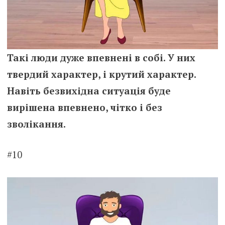
Такі люди дуже впевнені в собі. У них
твердий характер, і крутий характер.
Навіть безвихідна ситуація буде
вирішена впевнено, чітко і без
зволікання.
#10