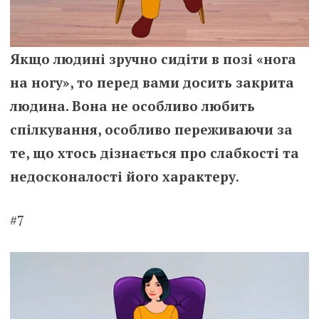
Якщо людині зручно сидіти в позі «нога
на ногу», то перед вами досить закрита
людина. Вона не особливо любить
спілкування, особливо переживаючи за
те, що хтось дізнається про слабкості та
недосконалості його характеру
.
#7