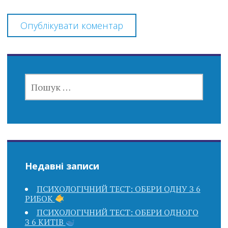
ПОШУК:
Недавні записи
ПСИХОЛОГІЧНИЙ ТЕСТ: ОБЕРИ ОДНУ З 6
РИБОК
ПСИХОЛОГІЧНИЙ ТЕСТ: ОБЕРИ ОДНОГО
З 6 КИТІВ