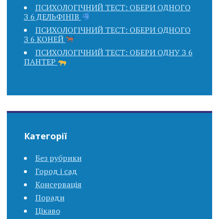
ПСИХОЛОГІЧНИЙ ТЕСТ: ОБЕРИ ОДНОГО
З 6 ДЕЛЬФІНІВ
ПСИХОЛОГІЧНИЙ ТЕСТ: ОБЕРИ ОДНОГО
З 6 КОНЕЙ
ПСИХОЛОГІЧНИЙ ТЕСТ: ОБЕРИ ОДНУ З 6
ПАНТЕР
Категорії
Без рубрики
Город і сад
Консервація
Поради
Цікаво