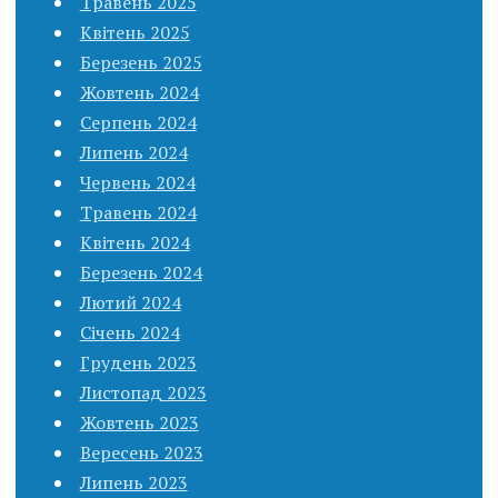
Травень 2025
Квітень 2025
Березень 2025
Жовтень 2024
Серпень 2024
Липень 2024
Червень 2024
Травень 2024
Квітень 2024
Березень 2024
Лютий 2024
Січень 2024
Грудень 2023
Листопад 2023
Жовтень 2023
Вересень 2023
Липень 2023