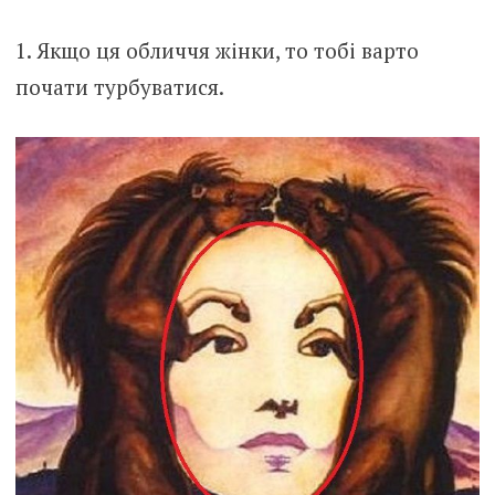
1. Якщо ця обличчя жінки, то тобі варто
почати турбуватися.