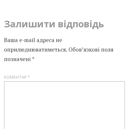
navigation
Залишити відповідь
Ваша e-mail адреса не
оприлюднюватиметься.
Обов’язкові поля
позначені
*
КОМЕНТАР
*