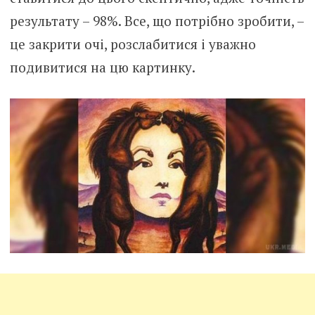
результату – 98%. Все, що потрібно зробити, –
це закрити очі, розслабитися і уважно
подивитися на цю картинку.