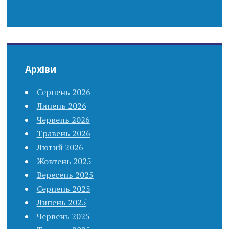
Архіви
Серпень 2026
Липень 2026
Червень 2026
Травень 2026
Лютий 2026
Жовтень 2025
Вересень 2025
Серпень 2025
Липень 2025
Червень 2025