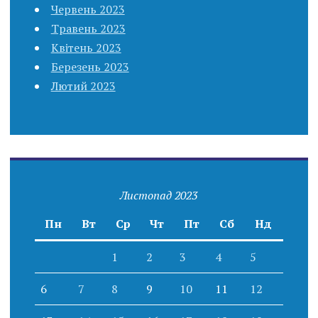
Червень 2023
Травень 2023
Квітень 2023
Березень 2023
Лютий 2023
Листопад 2023
Пн
Вт
Ср
Чт
Пт
Сб
Нд
1
2
3
4
5
6
7
8
9
10
11
12