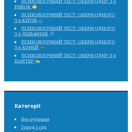
ПСИХОЛОГІЧНИЙ ТЕСТ: ОБЕРИ ОДНУ З 6
РИБОК
ПСИХОЛОГІЧНИЙ ТЕСТ: ОБЕРИ ОДНОГО
З 6 КИТІВ
ПСИХОЛОГІЧНИЙ ТЕСТ: ОБЕРИ ОДНОГО
З 6 ДЕЛЬФІНІВ
ПСИХОЛОГІЧНИЙ ТЕСТ: ОБЕРИ ОДНОГО
З 6 КОНЕЙ
ПСИХОЛОГІЧНИЙ ТЕСТ: ОБЕРИ ОДНУ З 6
ПАНТЕР
Категорії
Без рубрики
Город і сад