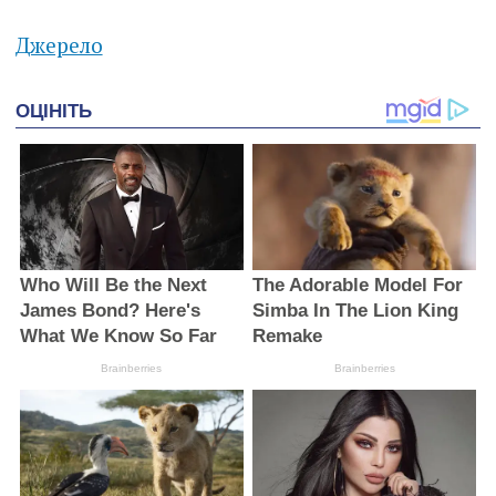
Джерело