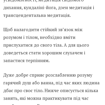
дихання, кундаліні-йога, дзен медитація і
трансцендентальна медитація.
Щоб налагодити стійкий зв’язок між
розумом і тілом, необхідно вміти
прислухатися до свого тіла. А для цього
доведеться стати хорошим слухачем і
запастися терпінням.
Дуже добре сприяє розслабленню розуму
гарячий душ або ванна, під час яких людина
дбає про своє тіло. Нижче описується кілька
занять, які можна практикувати під час