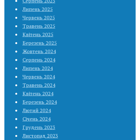
Серпень 2025
Липень 2025
Червень 2025
Травень 2025
Квітень 2025
Березень 2025
Жовтень 2024
Серпень 2024
Липень 2024
Червень 2024
Травень 2024
Квітень 2024
Березень 2024
Лютий 2024
Січень 2024
Грудень 2023
Листопад 2023