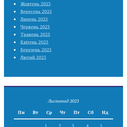
Жовтень 2023
Вересень 2023
Липень 2023
Червень 2023
Травень 2023
Квітень 2023
Березень 2023
Лютий 2023
Листопад 2023
Пн
Вт
Ср
Чт
Пт
Сб
Нд
1
2
3
4
5