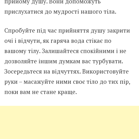
прийому душу. Вони допоможуть
прислухатися до мудрості нашого тіла.
Спробуйте під час прийняття душу закрити
очі і відчути, як гаряча вода стікає по
вашому тілу. Залишайтеся спокійними і не
дозволяйте іншим думкам вас турбувати.
Зосередьтеся на відчуттях. Використовуйте
руки – масажуйте ними своє тіло до тих пір,
поки вам не стане краще.