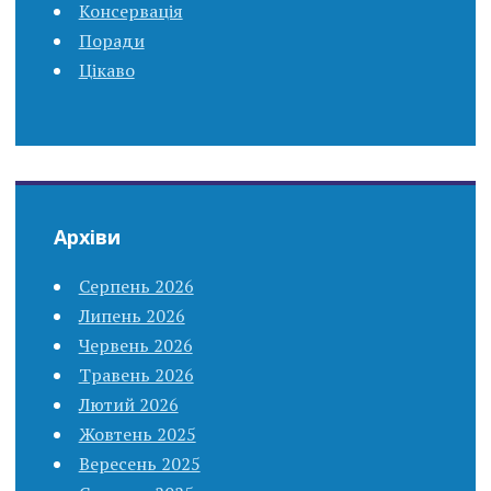
Консервація
Поради
Цікаво
Архіви
Серпень 2026
Липень 2026
Червень 2026
Травень 2026
Лютий 2026
Жовтень 2025
Вересень 2025