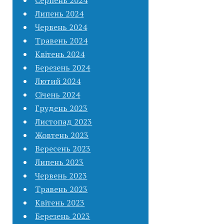
Липень 2024
Червень 2024
Травень 2024
Квітень 2024
Березень 2024
Лютий 2024
Січень 2024
Грудень 2023
Листопад 2023
Жовтень 2023
Вересень 2023
Липень 2023
Червень 2023
Травень 2023
Квітень 2023
Березень 2023