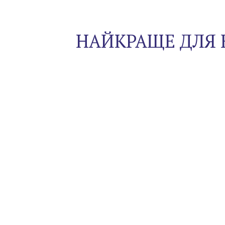
НАЙКРАЩЕ ДЛЯ 