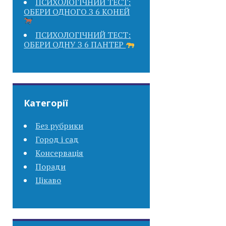
ПСИХОЛОГІЧНИЙ ТЕСТ:
ОБЕРИ ОДНОГО З 6 КОНЕЙ
ПСИХОЛОГІЧНИЙ ТЕСТ:
ОБЕРИ ОДНУ З 6 ПАНТЕР
Категорії
Без рубрики
Город і сад
Консервація
Поради
Цікаво