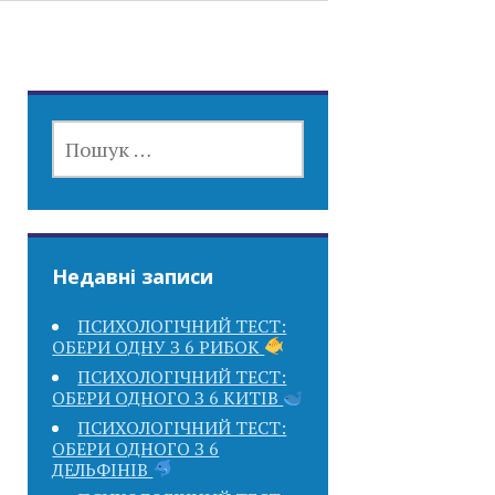
ПОШУК:
Недавні записи
ПСИХОЛОГІЧНИЙ ТЕСТ:
ОБЕРИ ОДНУ З 6 РИБОК
ПСИХОЛОГІЧНИЙ ТЕСТ:
ОБЕРИ ОДНОГО З 6 КИТІВ
ПСИХОЛОГІЧНИЙ ТЕСТ:
ОБЕРИ ОДНОГО З 6
ДЕЛЬФІНІВ