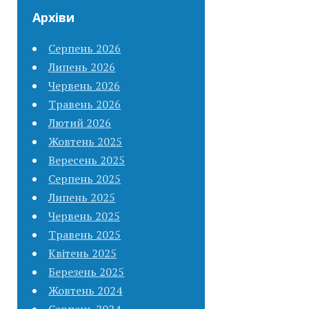
Архіви
Серпень 2026
Липень 2026
Червень 2026
Травень 2026
Лютий 2026
Жовтень 2025
Вересень 2025
Серпень 2025
Липень 2025
Червень 2025
Травень 2025
Квітень 2025
Березень 2025
Жовтень 2024
Серпень 2024