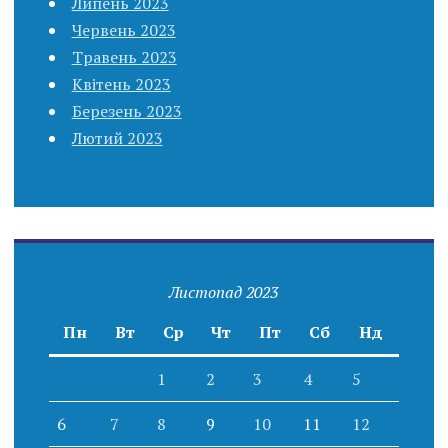
Липень 2023
Червень 2023
Травень 2023
Квітень 2023
Березень 2023
Лютий 2023
Листопад 2023
Пн
Вт
Ср
Чт
Пт
Сб
Нд
1
2
3
4
5
6
7
8
9
10
11
12