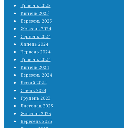
Травень 2025
Квітень 2025
Березень 2025
Жовтень 2024
Серпень 2024
Липень 2024
Червень 2024
Травень 2024
Квітень 2024
Березень 2024
Лютий 2024
Січень 2024
Грудень 2023
Листопад 2023
Жовтень 2023
Вересень 2023