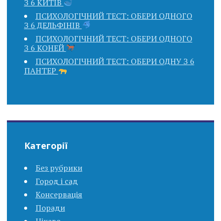
З 6 КИТІВ
ПСИХОЛОГІЧНИЙ ТЕСТ: ОБЕРИ ОДНОГО
З 6 ДЕЛЬФІНІВ
ПСИХОЛОГІЧНИЙ ТЕСТ: ОБЕРИ ОДНОГО
З 6 КОНЕЙ
ПСИХОЛОГІЧНИЙ ТЕСТ: ОБЕРИ ОДНУ З 6
ПАНТЕР
Категорії
Без рубрики
Город і сад
Консервація
Поради
Цікаво