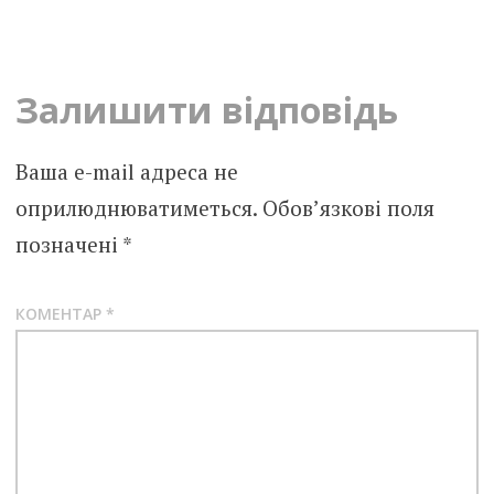
navigation
Залишити відповідь
Ваша e-mail адреса не
оприлюднюватиметься.
Обов’язкові поля
позначені
*
КОМЕНТАР
*