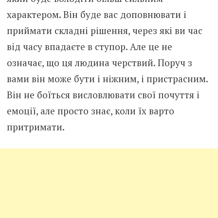
характером. Він буде вас доповнювати і
приймати складні рішення, через які ви час
від часу впадаєте в ступор. Але це не
означає, що ця людина черствий. Поруч з
вами він може бути і ніжним, і пристрасним.
Він не боїться висловлювати свої почуття і
емоції, але просто знає, коли їх варто
притримати.