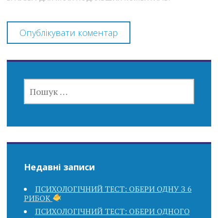
ПОШУК:
Недавні записи
ПСИХОЛОГІЧНИЙ ТЕСТ: ОБЕРИ ОДНУ З 6
РИБОК
ПСИХОЛОГІЧНИЙ ТЕСТ: ОБЕРИ ОДНОГО