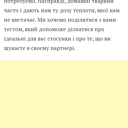
потребуємо. Насправді, домашні тварини
часто і дають нам ту дозу теплоти, якої нам
не вистачає. Ми хочемо поділитися з вами
тестом, який допоможе дізнатися про
ідеальні для вас стосунки і про те, що ви
шукаєте в своєму партнері.