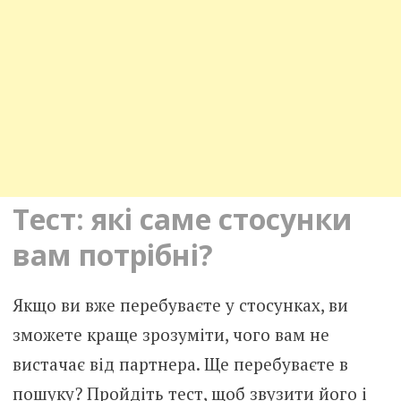
Тест: які саме стосунки
вам потрібні?
Якщо ви вже перебуваєте у стосунках, ви
зможете краще зрозуміти, чого вам не
вистачає від партнера. Ще перебуваєте в
пошуку? Пройдіть тест, щоб звузити його і