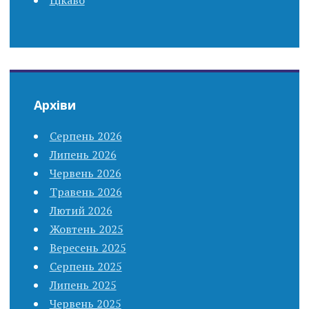
Архіви
Серпень 2026
Липень 2026
Червень 2026
Травень 2026
Лютий 2026
Жовтень 2025
Вересень 2025
Серпень 2025
Липень 2025
Червень 2025