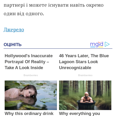
партнері і можете існувати навіть окремо
один від одного.
Джерело