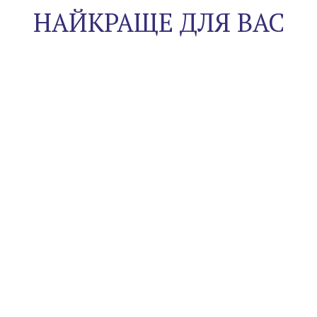
НАЙКРАЩЕ ДЛЯ ВАС