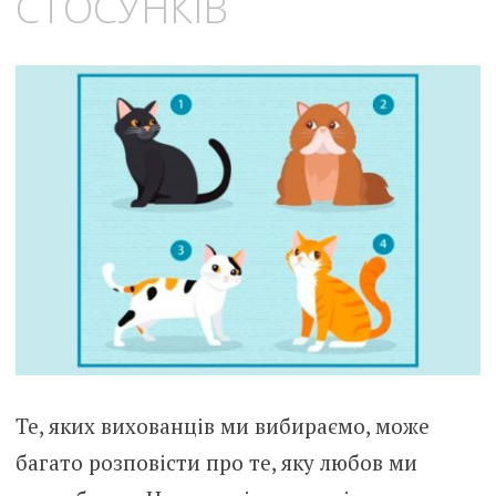
СТОСУНКІВ
Те, яких вихованців ми вибираємо, може
багато розповісти про те, яку любов ми