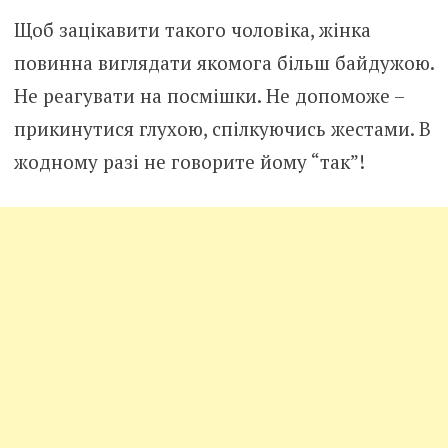
Щоб зацікавити такого чоловіка, жінка
повинна виглядати якомога більш байдужою.
Не реагувати на посмішки. Не допоможе –
прикинутися глухою, спілкуючись жестами. В
жодному разі не говорите йому “так”!