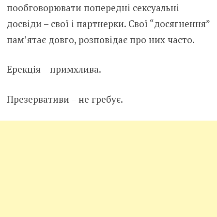
пообговорювати попередні сексуальні
досвіди – свої і партнерки. Свої “досягнення”
пам’ятає довго, розповідає про них часто.
Ерекція – примхлива.
Презервативи – не гребує.