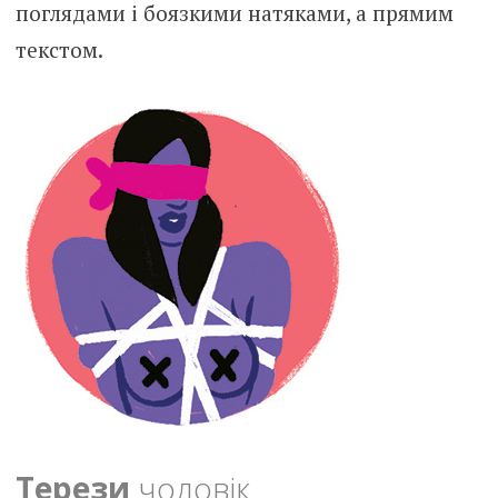
поглядами і боязкими натяками, а прямим
текстом.
Терези
чоловік