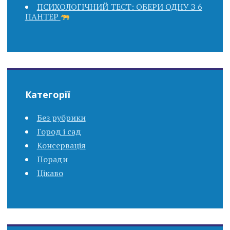
ПСИХОЛОГІЧНИЙ ТЕСТ: ОБЕРИ ОДНУ З 6
ПАНТЕР
Категорії
Без рубрики
Город і сад
Консервація
Поради
Цікаво