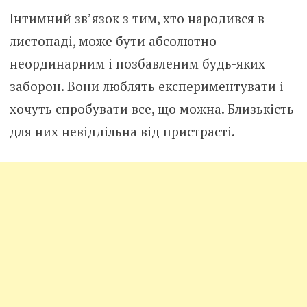
Інтимний зв’язок з тим, хто народився в
листопаді, може бути абсолютно
неординарним і позбавленим будь-яких
заборон. Вони люблять експериментувати і
хочуть спробувати все, що можна. Близькість
для них невіддільна від пристрасті.