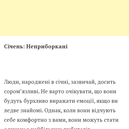
Січень: Неприборкані
Люди, народжені в січні, зазвичай, досить
сором’язливі. Не варто очікувати, що вони
будуть бурхливо виражати емоції, якщо ви
ледве знайомі. Однак, коли вони відчують
себе комфортно з вами, вони можуть стати