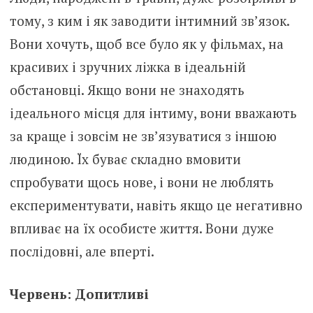
тому, з ким і як заводити інтимний зв’язок.
Вони хочуть, щоб все було як у фільмах, на
красивих і зручних ліжка в ідеальній
обстановці. Якщо вони не знаходять
ідеального місця для інтиму, вони вважають
за краще і зовсім не зв’язуватися з іншою
людиною. Їх буває складно вмовити
спробувати щось нове, і вони не люблять
експериментувати, навіть якщо це негативно
впливає на їх особисте життя. Вони дуже
послідовні, але вперті.
Червень: Допитливі