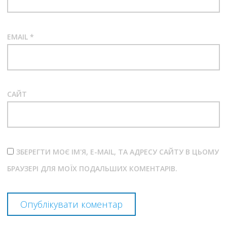
EMAIL
*
САЙТ
ЗБЕРЕГТИ МОЄ ІМ'Я, E-MAIL, ТА АДРЕСУ САЙТУ В ЦЬОМУ
БРАУЗЕРІ ДЛЯ МОЇХ ПОДАЛЬШИХ КОМЕНТАРІВ.