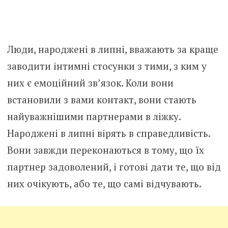
Люди, народжені в липні, вважають за краще
заводити інтимні стосунки з тими, з ким у
них є емоційний зв’язок. Коли вони
встановили з вами контакт, вони стають
найуважнішими партнерами в ліжку.
Народжені в липні вірять в справедливість.
Вони завжди переконаються в тому, що їх
партнер задоволений, і готові дати те, що від
них очікують, або те, що самі відчувають.