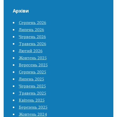
Архіви
Серпень 2026
Липень 2026
Червень 2026
Травень 2026
Лютий 2026
Жовтень 2025
Вересень 2025
Серпень 2025
Липень 2025
Червень 2025
Травень 2025
Квітень 2025
Березень 2025
Жовтень 2024