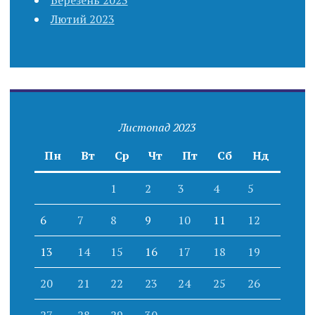
Лютий 2023
Листопад 2023
Пн
Вт
Ср
Чт
Пт
Сб
Нд
1
2
3
4
5
6
7
8
9
10
11
12
13
14
15
16
17
18
19
20
21
22
23
24
25
26
27
28
29
30