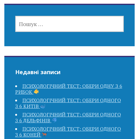
ПОШУК:
Недавні записи
ПСИХОЛОГІЧНИЙ ТЕСТ: ОБЕРИ ОДНУ З 6
РИБОК
ПСИХОЛОГІЧНИЙ ТЕСТ: ОБЕРИ ОДНОГО
З 6 КИТІВ
ПСИХОЛОГІЧНИЙ ТЕСТ: ОБЕРИ ОДНОГО
З 6 ДЕЛЬФІНІВ
ПСИХОЛОГІЧНИЙ ТЕСТ: ОБЕРИ ОДНОГО
З 6 КОНЕЙ