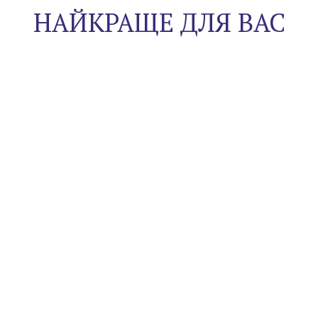
НАЙКРАЩЕ ДЛЯ ВАС