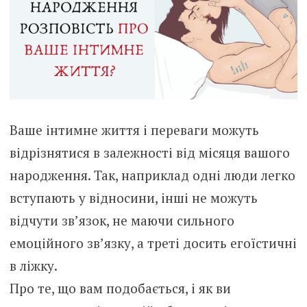
Ваше інтимне життя і переваги можуть
відрізнятися в залежності від місяця вашого
народження. Так, наприклад одні люди легко
вступають у відносини, інші не можуть
відчути зв’язок, не маючи сильного
емоційного зв’язку, а треті досить егоїстичні
в ліжку.
Про те, що вам подобається, і як ви