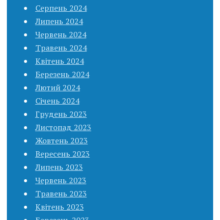
Серпень 2024
Липень 2024
Червень 2024
Травень 2024
Квітень 2024
Березень 2024
Лютий 2024
Січень 2024
Грудень 2023
Листопад 2023
Жовтень 2023
Вересень 2023
Липень 2023
Червень 2023
Травень 2023
Квітень 2023
Березень 2023